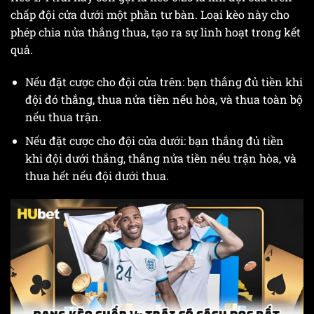
chấp đội cửa dưới một phần tư bàn. Loại kèo này cho
phép chia nửa thắng thua, tạo ra sự linh hoạt trong kết
quả.
Nếu đặt cược cho đội cửa trên: bạn thắng đủ tiền khi
đội đó thắng, thua nửa tiền nếu hòa, và thua toàn bộ
nếu thua trận.
Nếu đặt cược cho đội cửa dưới: bạn thắng đủ tiền
khi đội dưới thắng, thắng nửa tiền nếu trận hòa, và
thua hết nếu đội dưới thua.