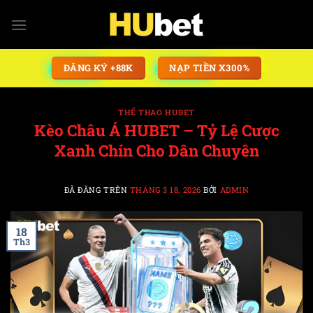
Chuyển
đến
nội
dung
ĐĂNG KÝ +88K
NẠP TIỀN X300%
THỂ THAO HUBET
Kèo Châu Á HUBET – Tỷ Lệ Cược
Xanh Chín Cho Dân Chuyên
ĐÃ ĐĂNG TRÊN
THÁNG 3 18, 2026
BỞI
ADMIN
18
Th3