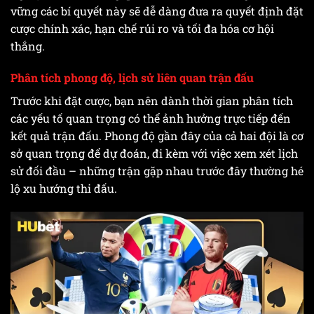
vững các bí quyết này sẽ dễ dàng đưa ra quyết định đặt
cược chính xác, hạn chế rủi ro và tối đa hóa cơ hội
thắng.
Phân tích phong độ, lịch sử liên quan trận đấu
Trước khi đặt cược, bạn nên dành thời gian phân tích
các yếu tố quan trọng có thể ảnh hưởng trực tiếp đến
kết quả trận đấu. Phong độ gần đây của cả hai đội là cơ
sở quan trọng để dự đoán, đi kèm với việc xem xét lịch
sử đối đầu – những trận gặp nhau trước đây thường hé
lộ xu hướng thi đấu.