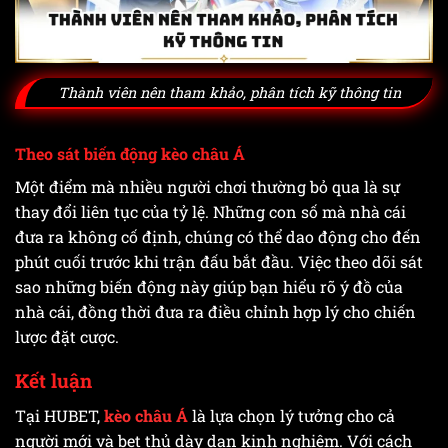
Thành viên nên tham khảo, phân tích kỹ thông tin
Theo sát biến động kèo châu Á
Một điểm mà nhiều người chơi thường bỏ qua là sự
thay đổi liên tục của tỷ lệ. Những con số mà nhà cái
đưa ra không cố định, chúng có thể dao động cho đến
phút cuối trước khi trận đấu bắt đầu. Việc theo dõi sát
sao những biến động này giúp bạn hiểu rõ ý đồ của
nhà cái, đồng thời đưa ra điều chỉnh hợp lý cho chiến
lược đặt cược.
Kết luận
Tại HUBET,
kèo châu Á
là lựa chọn lý tưởng cho cả
người mới và bet thủ dày dạn kinh nghiệm. Với cách