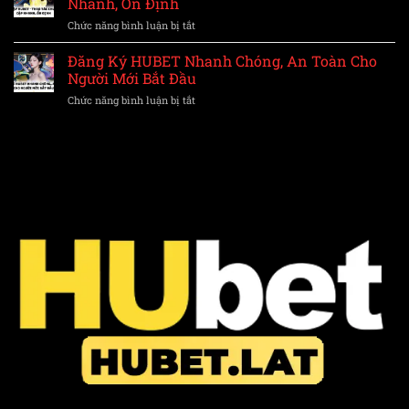
Nhanh, Ổn Định
–
Điều
ở
Chức năng bình luận bị tắt
Hướng
Kiện
Đăng
Dẫn
Dễ
Nhập
Đăng Ký HUBET Nhanh Chóng, An Toàn Cho
Nhanh
Dàng
HUBET
Gọn
Người Mới Bắt Đầu
–
Cho
ở
Chức năng bình luận bị tắt
Thao
Người
Đăng
Tác
Mới
Ký
Chuẩn
HUBET
Truy
Nhanh
Cập
Chóng,
Nhanh,
An
Ổn
Toàn
Định
Cho
Người
Mới
Bắt
Đầu