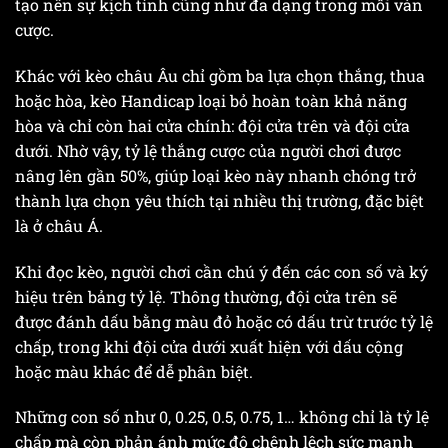
tạo nên sự kịch tính cũng như đa dạng trong mỗi ván
cược.
Khác với kèo châu Âu chỉ gồm ba lựa chọn thắng, thua
hoặc hòa, kèo Handicap loại bỏ hoàn toàn khả năng
hòa và chỉ còn hai cửa chính: đội cửa trên và đội cửa
dưới. Nhờ vậy, tỷ lệ thắng cược của người chơi được
nâng lên gần 50%, giúp loại kèo này nhanh chóng trở
thành lựa chọn yêu thích tại nhiều thị trường, đặc biệt
là ở châu Á.
Khi đọc kèo, người chơi cần chú ý đến các con số và ký
hiệu trên bảng tỷ lệ. Thông thường, đội cửa trên sẽ
được đánh dấu bằng màu đỏ hoặc có dấu trừ trước tỷ lệ
chấp, trong khi đội cửa dưới xuất hiện với dấu cộng
hoặc màu khác để dễ phân biệt.
Những con số như 0, 0.25, 0.5, 0.75, 1… không chỉ là tỷ lệ
chấp mà còn phản ánh mức độ chênh lệch sức mạnh