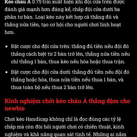
Kèo châu Á
0.75 trái xuất hiện khi đội cửa trên được
đánh giá mạnh hơn đáng kể, chấp đội cửa dưới ba
phần tư bàn. Loại kèo này kết hợp cả thắng đủ và
thắng nửa tiền, tạo cơ hội cho người chơi linh hoạt
hơn.
Đặt cược cho đội cửa trên: thắng đủ tiền nếu đội đó
thắng cách biệt từ 2 bàn trở lên, thắng nửa tiền nếu
chỉ thắng 1 bàn, thua kèo nếu hòa hoặc thua trận.
Đặt cược cho đội cửa dưới: thắng đủ tiền nếu đội đó
thắng hoặc hòa, thua nửa tiền nếu thua 1 bàn, và
thua toàn bộ nếu thua 2 bàn trở lên.
Kinh nghiệm chốt kèo châu Á thắng đậm cho
newbie
Chơi kèo Handicap không chỉ là đọc đúng các tỷ lệ
chấp mà còn đòi hỏi người chơi có chiến thuật, kinh
nghiệm và khả năng quan sát tinh tế. Những ai nắm